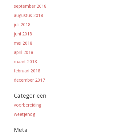
september 2018
augustus 2018
juli 2018
juni 2018
mei 2018
april 2018
maart 2018
februari 2018
december 2017
Categorieën
voorbereiding
weetjenog
Meta