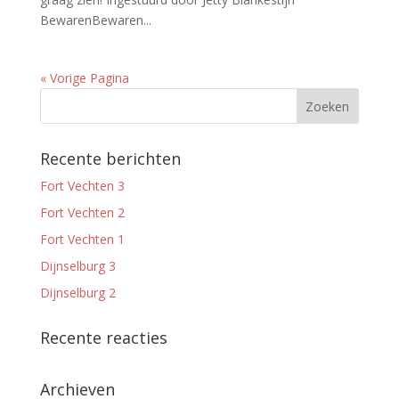
BewarenBewaren...
« Vorige Pagina
Recente berichten
Fort Vechten 3
Fort Vechten 2
Fort Vechten 1
Dijnselburg 3
Dijnselburg 2
Recente reacties
Archieven