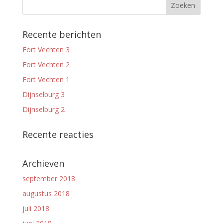
Recente berichten
Fort Vechten 3
Fort Vechten 2
Fort Vechten 1
Dijnselburg 3
Dijnselburg 2
Recente reacties
Archieven
september 2018
augustus 2018
juli 2018