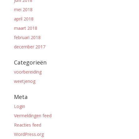
juni 2018
mei 2018
april 2018
maart 2018
februari 2018
december 2017
Categorieën
voorbereiding
weetjenog
Meta
Login
Vermeldingen feed
Reacties feed
WordPress.org