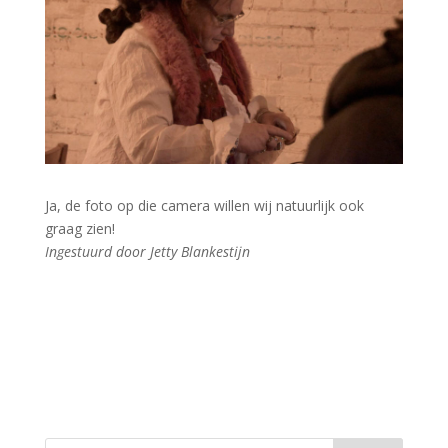
Ja, de foto op die camera willen wij natuurlijk ook
graag zien!
Ingestuurd door Jetty Blankestijn