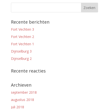
Recente berichten
Fort Vechten 3
Fort Vechten 2
Fort Vechten 1
Dijnselburg 3
Dijnselburg 2
Recente reacties
Archieven
september 2018
augustus 2018
juli 2018