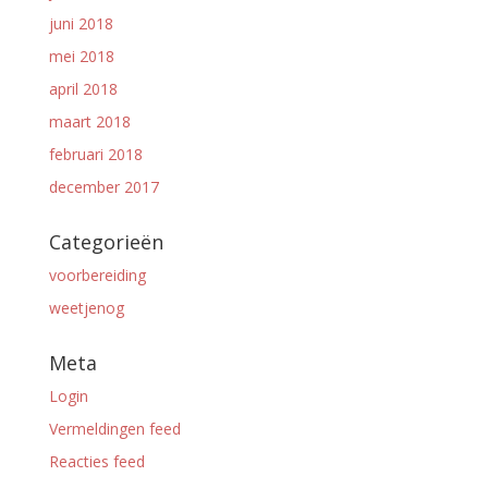
juni 2018
mei 2018
april 2018
maart 2018
februari 2018
december 2017
Categorieën
voorbereiding
weetjenog
Meta
Login
Vermeldingen feed
Reacties feed