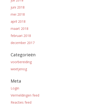
juli 2018
juni 2018
mei 2018
april 2018
maart 2018
februari 2018
december 2017
Categorieën
voorbereiding
weetjenog
Meta
Login
Vermeldingen feed
Reacties feed