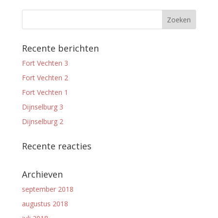
Recente berichten
Fort Vechten 3
Fort Vechten 2
Fort Vechten 1
Dijnselburg 3
Dijnselburg 2
Recente reacties
Archieven
september 2018
augustus 2018