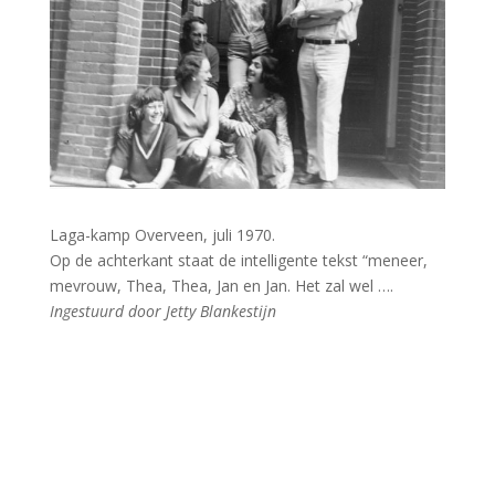
Laga-kamp Overveen, juli 1970.
Op de achterkant staat de intelligente tekst “meneer,
mevrouw, Thea, Thea, Jan en Jan. Het zal wel ….
Ingestuurd door Jetty Blankestijn