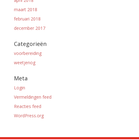
april 2018
maart 2018
februari 2018
december 2017
Categorieën
voorbereiding
weetjenog
Meta
Login
Vermeldingen feed
Reacties feed
WordPress.org