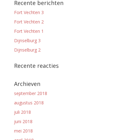
Recente berichten
Fort Vechten 3
Fort Vechten 2
Fort Vechten 1
Dijnselburg 3
Dijnselburg 2
Recente reacties
Archieven
september 2018
augustus 2018
juli 2018
juni 2018
mei 2018