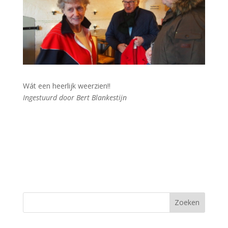
Wát een heerlijk weerzien!!
Ingestuurd door Bert Blankestijn