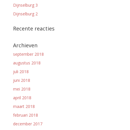
Dijnselburg 3
Dijnselburg 2
Recente reacties
Archieven
september 2018
augustus 2018
juli 2018
juni 2018
mei 2018
april 2018
maart 2018
februari 2018
december 2017