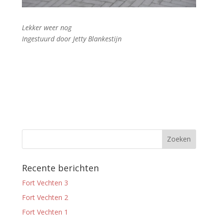
Lekker weer nog
Ingestuurd door Jetty Blankestijn
Recente berichten
Fort Vechten 3
Fort Vechten 2
Fort Vechten 1