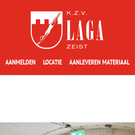
AANMELDEN
LOCATIE
AANLEVEREN MATERIAAL