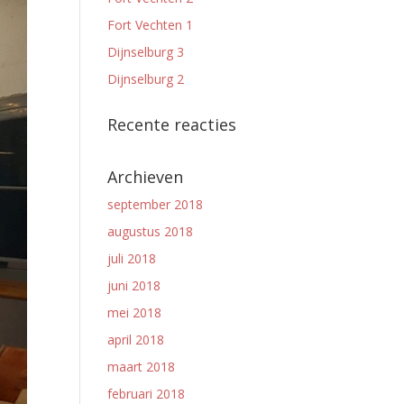
Fort Vechten 1
Dijnselburg 3
Dijnselburg 2
Recente reacties
Archieven
september 2018
augustus 2018
juli 2018
juni 2018
mei 2018
april 2018
maart 2018
februari 2018