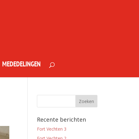
MEDEDELINGEN
Recente berichten
Fort Vechten 3
Fort Vechten 2