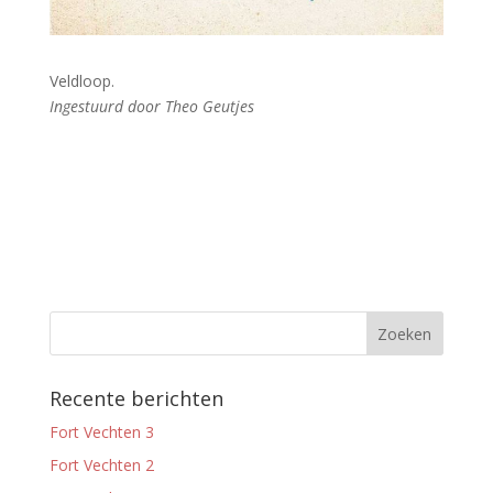
Veldloop.
Ingestuurd door Theo Geutjes
Recente berichten
Fort Vechten 3
Fort Vechten 2