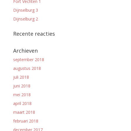
Fort Vechten 1
Dijnselburg 3
Dijnselburg 2
Recente reacties
Archieven
september 2018
augustus 2018
juli 2018
juni 2018
mei 2018
april 2018
maart 2018
februari 2018
december 2017