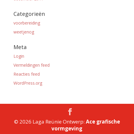
Categorieën
voorbereiding
weetjenog
Meta
Login
Vermeldingen feed
Reacties feed
WordPress.org
©
2026
Laga Reünie Ontwerp:
Ace grafische
vormgeving