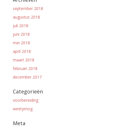
september 2018
augustus 2018
juli 2018
juni 2018
mei 2018
april 2018
maart 2018
februari 2018
december 2017
Categorieën
voorbereiding
weetjenog
Meta