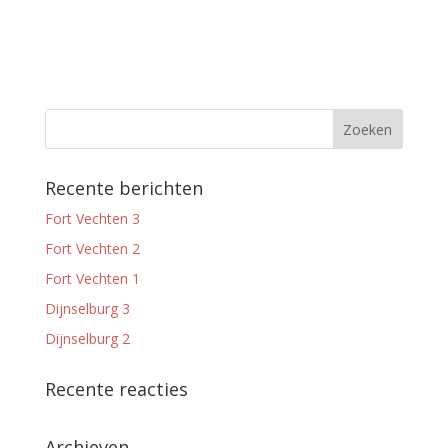
Recente berichten
Fort Vechten 3
Fort Vechten 2
Fort Vechten 1
Dijnselburg 3
Dijnselburg 2
Recente reacties
Archieven