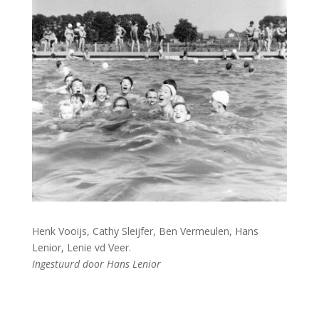
Henk Vooijs, Cathy Sleijfer, Ben Vermeulen, Hans
Lenior, Lenie vd Veer.
Ingestuurd door Hans Lenior