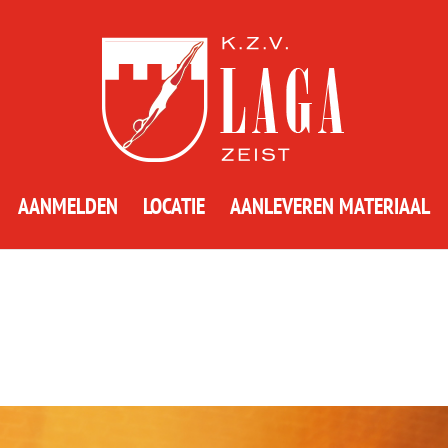
AANMELDEN
LOCATIE
AANLEVEREN MATERIAAL