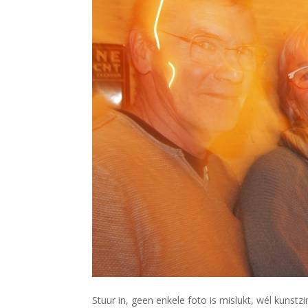
Stuur in, geen enkele foto is mislukt, wél kunstz