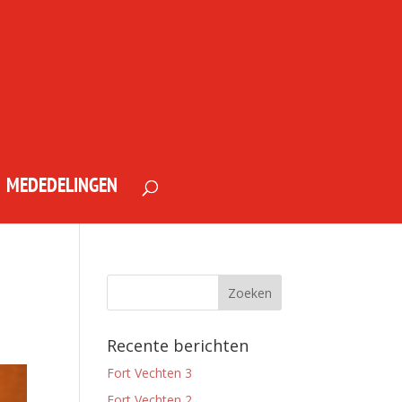
MEDEDELINGEN
Recente berichten
Fort Vechten 3
Fort Vechten 2