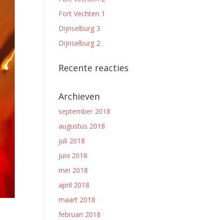
Fort Vechten 1
Dijnselburg 3
Dijnselburg 2
Recente reacties
Archieven
september 2018
augustus 2018
juli 2018
juni 2018
mei 2018
april 2018
maart 2018
februari 2018