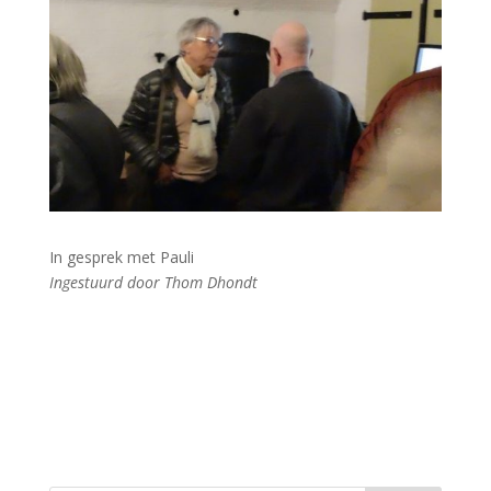
In gesprek met Pauli
Ingestuurd door Thom Dhondt