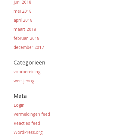
juni 2018
mei 2018
april 2018
maart 2018
februari 2018
december 2017
Categorieën
voorbereiding
weetjenog
Meta
Login
Vermeldingen feed
Reacties feed
WordPress.org