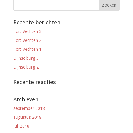
Recente berichten
Fort Vechten 3
Fort Vechten 2
Fort Vechten 1
Dijnselburg 3
Dijnselburg 2
Recente reacties
Archieven
september 2018
augustus 2018
juli 2018