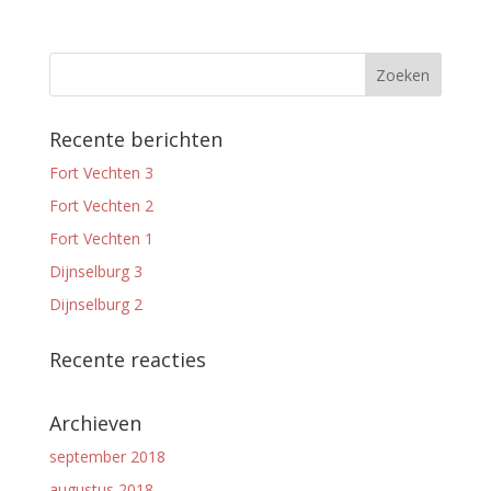
Recente berichten
Fort Vechten 3
Fort Vechten 2
Fort Vechten 1
Dijnselburg 3
Dijnselburg 2
Recente reacties
Archieven
september 2018
augustus 2018