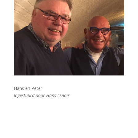
Hans en Peter
Ingestuurd door Hans Lenoir