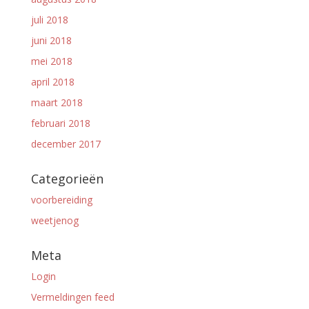
juli 2018
juni 2018
mei 2018
april 2018
maart 2018
februari 2018
december 2017
Categorieën
voorbereiding
weetjenog
Meta
Login
Vermeldingen feed