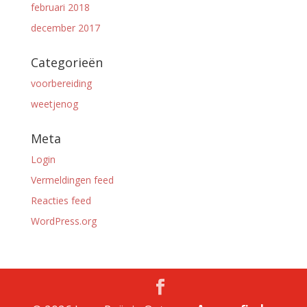
februari 2018
december 2017
Categorieën
voorbereiding
weetjenog
Meta
Login
Vermeldingen feed
Reacties feed
WordPress.org