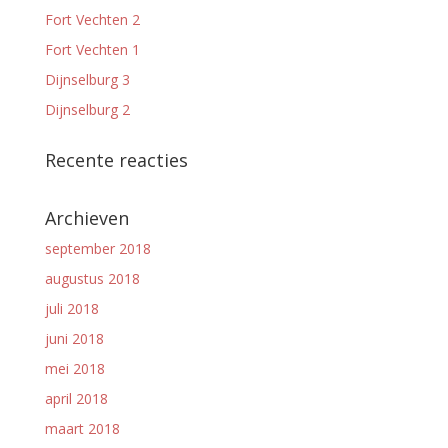
Fort Vechten 2
Fort Vechten 1
Dijnselburg 3
Dijnselburg 2
Recente reacties
Archieven
september 2018
augustus 2018
juli 2018
juni 2018
mei 2018
april 2018
maart 2018