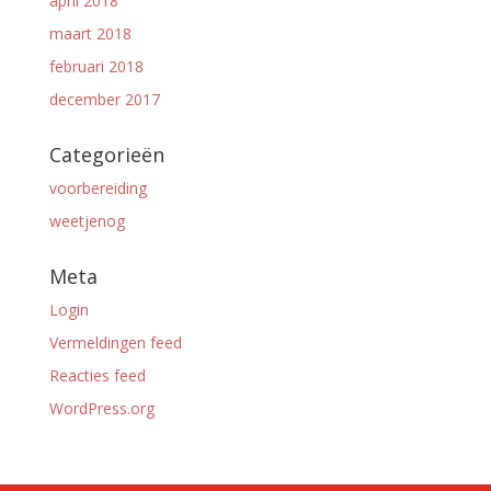
april 2018
maart 2018
februari 2018
december 2017
Categorieën
voorbereiding
weetjenog
Meta
Login
Vermeldingen feed
Reacties feed
WordPress.org