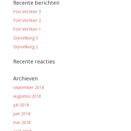
Recente berichten
Fort Vechten 3
Fort Vechten 2
Fort Vechten 1
Dijnselburg 3
Dijnselburg 2
Recente reacties
Archieven
september 2018
augustus 2018
juli 2018
juni 2018
mei 2018