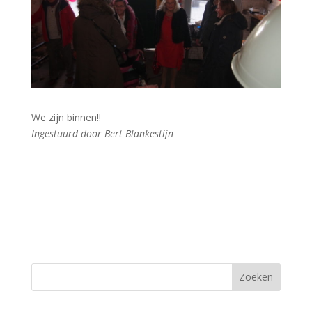
We zijn binnen!!
Ingestuurd door Bert Blankestijn