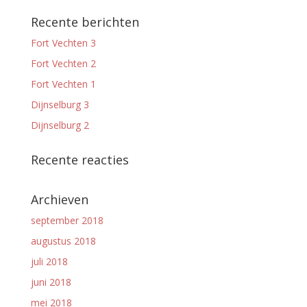
Recente berichten
Fort Vechten 3
Fort Vechten 2
Fort Vechten 1
Dijnselburg 3
Dijnselburg 2
Recente reacties
Archieven
september 2018
augustus 2018
juli 2018
juni 2018
mei 2018