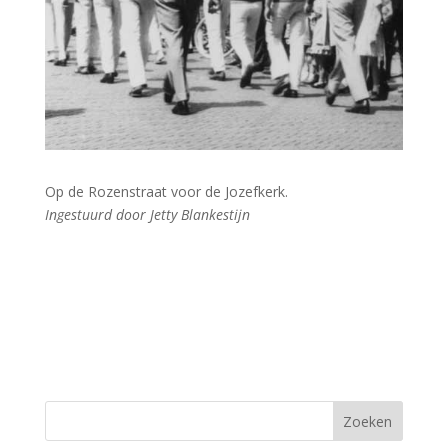
Op de Rozenstraat voor de Jozefkerk.
Ingestuurd door Jetty Blankestijn