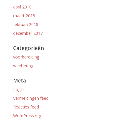
april 2018
maart 2018
februari 2018
december 2017
Categorieën
voorbereiding
weetjenog
Meta
Login
Vermeldingen feed
Reacties feed
WordPress.org