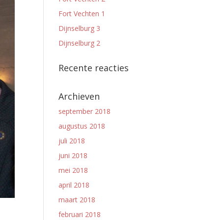
Fort Vechten 1
Dijnselburg 3
Dijnselburg 2
Recente reacties
Archieven
september 2018
augustus 2018
juli 2018
juni 2018
mei 2018
april 2018
maart 2018
februari 2018