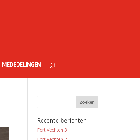
MEDEDELINGEN
Recente berichten
Fort Vechten 3
Fort Vechten 2