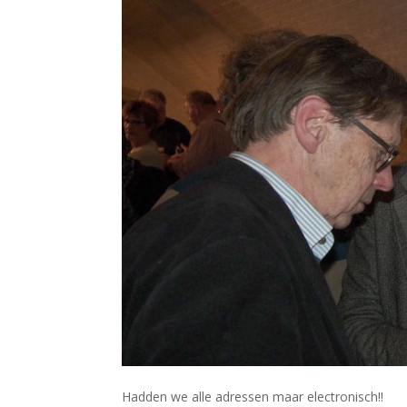
Hadden we alle adressen maar electronisch!!