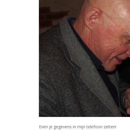
Even je gegevens in mijn telefoon zetten!