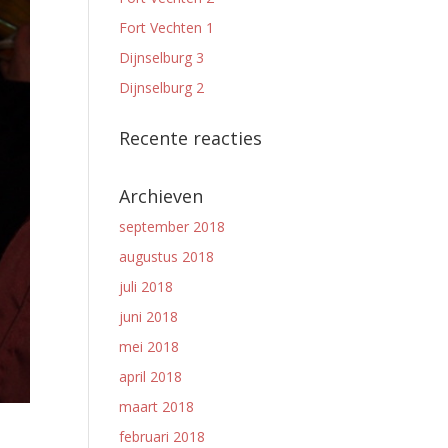
Fort Vechten 1
Dijnselburg 3
Dijnselburg 2
Recente reacties
Archieven
september 2018
augustus 2018
juli 2018
juni 2018
mei 2018
april 2018
maart 2018
februari 2018