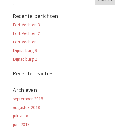
Recente berichten
Fort Vechten 3
Fort Vechten 2
Fort Vechten 1
Dijnselburg 3
Dijnselburg 2
Recente reacties
Archieven
september 2018
augustus 2018
juli 2018
juni 2018