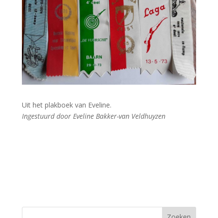
Uit het plakboek van Eveline.
Ingestuurd door Eveline Bakker-van Veldhuyzen