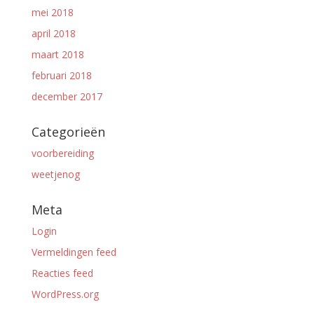
mei 2018
april 2018
maart 2018
februari 2018
december 2017
Categorieën
voorbereiding
weetjenog
Meta
Login
Vermeldingen feed
Reacties feed
WordPress.org