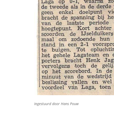
Ingestuurd door Hans Pouw