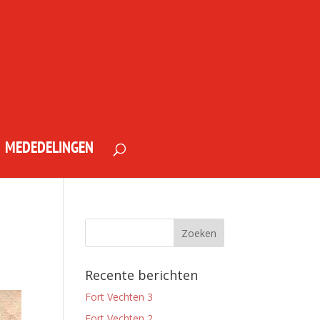
MEDEDELINGEN
Recente berichten
Fort Vechten 3
Fort Vechten 2