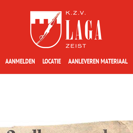
AANMELDEN
LOCATIE
AANLEVEREN MATERIAAL