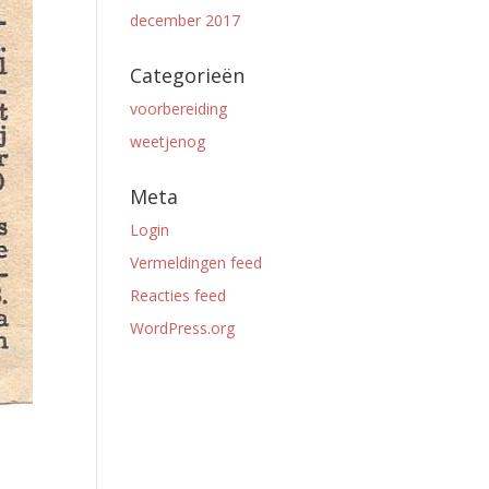
december 2017
Categorieën
voorbereiding
weetjenog
Meta
Login
Vermeldingen feed
Reacties feed
WordPress.org