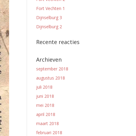
Fort Vechten 1
Dijnselburg 3
Dijnselburg 2
Recente reacties
Archieven
september 2018
augustus 2018
juli 2018
juni 2018
mei 2018
april 2018
maart 2018
februari 2018