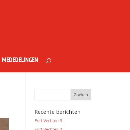
MEDEDELINGEN
Recente berichten
Fort Vechten 3
Fort Vechten 2