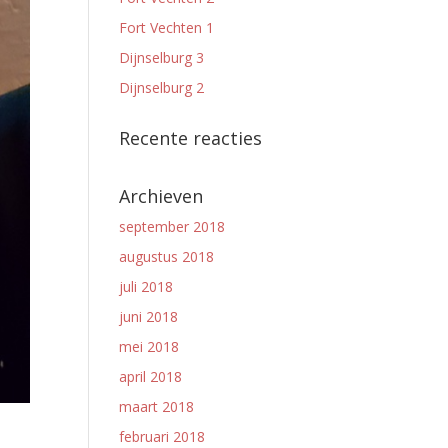
Fort Vechten 1
Dijnselburg 3
Dijnselburg 2
Recente reacties
Archieven
september 2018
augustus 2018
juli 2018
juni 2018
mei 2018
april 2018
maart 2018
februari 2018